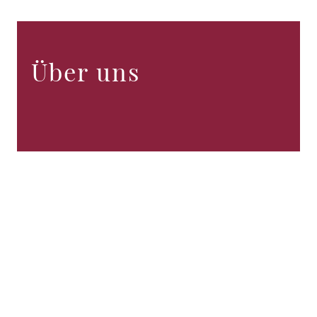
Über uns