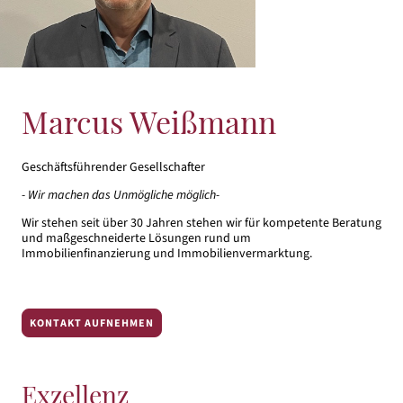
Marcus Weißmann
Geschäftsführender Gesellschafter
- Wir machen das Unmögliche möglich-
Wir stehen seit über 30 Jahren stehen wir für kompetente Beratung
und maßgeschneiderte Lösungen rund um
Immobilienfinanzierung und Immobilienvermarktung.
KONTAKT AUFNEHMEN
Exzellenz